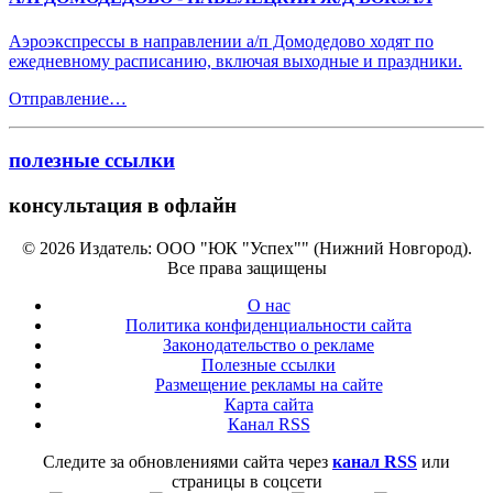
Аэроэкспрессы в направлении а/п Домодедово ходят по
ежедневному расписанию, включая выходные и праздники.
Отправление…
полезные ссылки
консультация в офлайн
© 2026 Издатель: ООО "ЮК "Успех"" (Нижний Новгород).
Все права защищены
О нас
Политика конфиденциальности сайта
Законодательство о рекламе
Полезные ссылки
Размещение рекламы на сайте
Карта сайта
Канал RSS
Следите за обновлениями сайта через
канал RSS
или
страницы в соцсети