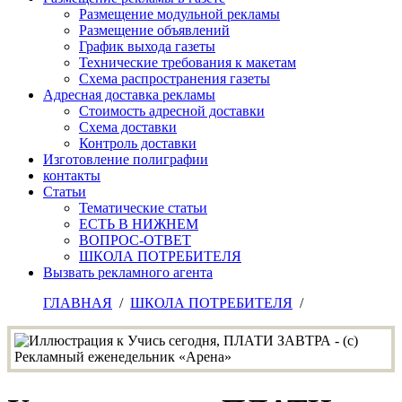
Размещение модульной рекламы
Размещение объявлений
График выхода газеты
Технические требования к макетам
Схема распространения газеты
Адресная доставка рекламы
Стоимость адресной доставки
Схема доставки
Контроль доставки
Изготовление полиграфии
контакты
Статьи
Тематические статьи
ЕСТЬ В НИЖНЕМ
ВОПРОС-ОТВЕТ
ШКОЛА ПОТРЕБИТЕЛЯ
Вызвать рекламного агента
ГЛАВНАЯ
/
ШКОЛА ПОТРЕБИТЕЛЯ
/