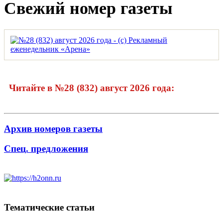
Свежий номер газеты
Читайте в №28 (832) август 2026 года:
Архив номеров газеты
Спец. предложения
Тематические статьи