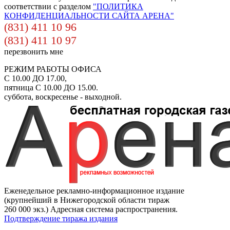
соответствии с разделом
"ПОЛИТИКА
КОНФИДЕНЦИАЛЬНОСТИ САЙТА АРЕНА"
(831) 411 10 96
(831) 411 10 97
перезвонить мне
РЕЖИМ РАБОТЫ ОФИСА
С 10.00 ДО 17.00,
пятница С 10.00 ДО 15.00.
суббота, воскресенье - выходной.
Еженедельное рекламно-информационное издание
(крупнейший в Нижегородской области тираж
260 000 экз.) Адресная система распространения.
Подтверждение тиража издания