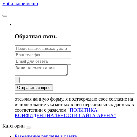
мобильное меню
Обратная связь
отсылая данную форму, я подтверждаю свое согласие на
использование указанных в ней персональных данных в
соответствии с разделом
"ПОЛИТИКА
КОНФИДЕНЦИАЛЬНОСТИ САЙТА АРЕНА"
Категории
Размещение рекламы в газете