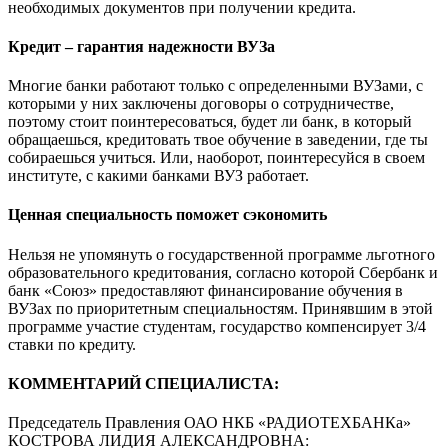
необходимых документов при получении кредита.
Кредит – гарантия надежности ВУЗа
Многие банки работают только с определенными ВУЗами, с
которыми у них заключены договоры о сотрудничестве,
поэтому стоит поинтересоваться, будет ли банк, в который
обращаешься, кредитовать твое обучение в заведении, где ты
собираешься учиться. Или, наоборот, поинтересуйся в своем
институте, с какими банками ВУЗ работает.
Ценная специальность поможет сэкономить
Нельзя не упомянуть о государственной программе льготного
образовательного кредитования, согласно которой Сбербанк и
банк «Союз» предоставляют финансирование обучения в
ВУЗах по приоритетным специальностям. Принявшим в этой
программе участие студентам, государство компенсирует 3/4
ставки по кредиту.
КОММЕНТАРИЙ СПЕЦИАЛИСТА:
Председатель Правления ОАО НКБ «РАДИОТЕХБАНКа»
КОСТРОВА ЛИДИЯ АЛЕКСАНДРОВНА: