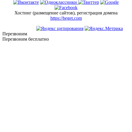
Хостинг (размещение сайтов), регистрация домена
https://beget.com
Перезвоним
Перезвоним бесплатно