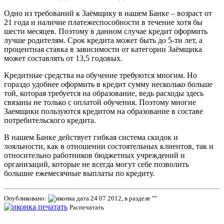
Одно из требований к Заёмщику в нашем Банке – возраст от
21 года и наличие платежеспособности в течение хотя бы
шести месяцев. Поэтому в данном случае кредит оформить
лучше родителям. Срок кредита может быть до 5-ти лет, а
процентная ставка в зависимости от категории Заёмщика
может составлять от 13,5 годовых.
Кредитные средства на обучение требуются многим. Но
гораздо удобнее оформить в кредит сумму несколько больше
той, которая требуется на образование, ведь расходы здесь
связаны не только с оплатой обучения. Поэтому многие
Заемщики пользуются кредитом на образование в составе
потребительского кредита.
В нашем Банке действует гибкая система скидок и
лояльности, как в отношении состоятельных клиентов, так и
относительно работников бюджетных учреждений и
организаций, которые не всегда могут себе позволить
большие ежемесячные выплаты по кредиту.
Опубликовано:
24 07 2012, в разделе ""
Распечатать