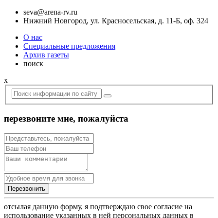
seva@arena-rv.ru
Нижний Новгород, ул. Красносельская, д. 11-Б, оф. 324
О нас
Специальные предложения
Архив газеты
поиск
x
перезвоните мне, пожалуйста
отсылая данную форму, я подтверждаю свое согласие на
использование указанных в ней персональных данных в