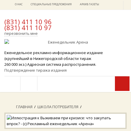
О НАС
СПЕЦИАЛЬНЫЕ ПРЕДЛОЖЕНИЯ
АРХИВ ГАЗЕТЫ
(831) 411 10 96
(831) 411 10 97
x
перезвонить мне
Еженедельное рекламно-информационное издание
(крупнейший в Нижегородской области тираж
260 000 экз.) Адресная система распространения.
Подтверждение тиража издания
ГЛАВНАЯ
/
ШКОЛА ПОТРЕБИТЕЛЯ
/