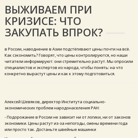
ВЫЖИВАЕМ ПРИ
КРИЗИСЕ: ЧТО
ЗАКУПАТЬ ВПРОК?
в России, наводнение в Азии подстёгивают цены почти на всё.
Как сэкономить? Говорят, что цены контролируются, но наши
читатели информируют: они стремительно растут. Мы опросили
специалистов и экспертов из народа, чтобы понять: на что
конкретно вырастут цены и как к этому подготовиться.
Алексей Шевяков, директор Института социально-
экономических проблем народонаселения РАН:
- Подорожание в России не зависит ни от логики, ни от законов
экономики. Цены растут из-за непогоды, смены времени года
или просто так. Достаньте швейные машинки