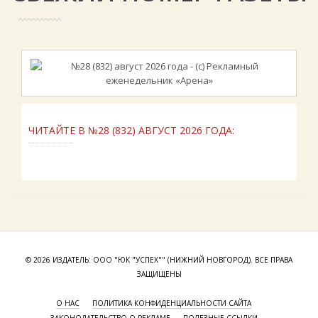
ЧИТАЙТЕ В №28 (832) АВГУСТ 2026 ГОДА:
© 2026 ИЗДАТЕЛЬ: ООО "ЮК "УСПЕХ"" (НИЖНИЙ НОВГОРОД). ВСЕ ПРАВА
ЗАЩИЩЕНЫ
О НАС
ПОЛИТИКА КОНФИДЕНЦИАЛЬНОСТИ САЙТА
ЗАКОНОДАТЕЛЬСТВО О РЕКЛАМЕ
ПОЛЕЗНЫЕ ССЫЛКИ