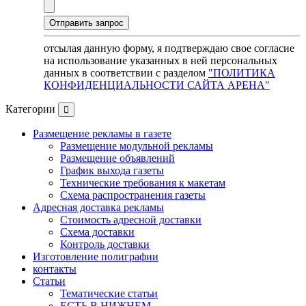
отсылая данную форму, я подтверждаю свое согласие
на использование указанных в ней персональных
данных в соответствии с разделом
"ПОЛИТИКА
КОНФИДЕНЦИАЛЬНОСТИ САЙТА АРЕНА"
Категории
Размещение рекламы в газете
Размещение модульной рекламы
Размещение объявлений
График выхода газеты
Технические требования к макетам
Схема распространения газеты
Адресная доставка рекламы
Стоимость адресной доставки
Схема доставки
Контроль доставки
Изготовление полиграфии
контакты
Статьи
Тематические статьи
ЕСТЬ В НИЖНЕМ