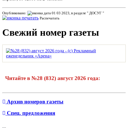
Опубликовано:
01 03 2023, в разделе " ДОСУГ "
Распечатать
Свежий номер газеты
Читайте в №28 (832) август 2026 года:
Архив номеров газеты
Спец. предложения