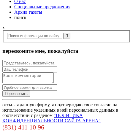
О нас
Специальные предложения
Архив газеты
поиск
x
перезвоните мне, пожалуйста
отсылая данную форму, я подтверждаю свое согласие на
использование указанных в ней персональных данных в
соответствии с разделом
"ПОЛИТИКА
КОНФИДЕНЦИАЛЬНОСТИ САЙТА АРЕНА"
(831) 411 10 96