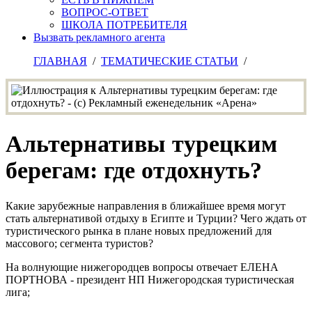
ВОПРОС-ОТВЕТ
ШКОЛА ПОТРЕБИТЕЛЯ
Вызвать рекламного агента
ГЛАВНАЯ
/
ТЕМАТИЧЕСКИЕ СТАТЬИ
/
Альтернативы турецким
берегам: где отдохнуть?
Какие зарубежные направления в ближайшее время могут
стать альтернативой отдыху в Египте и Турции? Чего ждать от
туристического рынка в плане новых предложений для
массового; сегмента туристов?
На волнующие нижегородцев вопросы отвечает ЕЛЕНА
ПОРТНОВА - президент НП Нижегородская туристическая
лига;