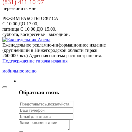
(831) 411 10 97
перезвонить мне
РЕЖИМ РАБОТЫ ОФИСА
С 10.00 ДО 17.00,
пятница С 10.00 ДО 15.00.
суббота, воскресенье - выходной.
Еженедельное рекламно-информационное издание
(крупнейший в Нижегородской области тираж
260 000 экз.) Адресная система распространения.
Подтверждение тиража издания
мобильное меню
Обратная связь