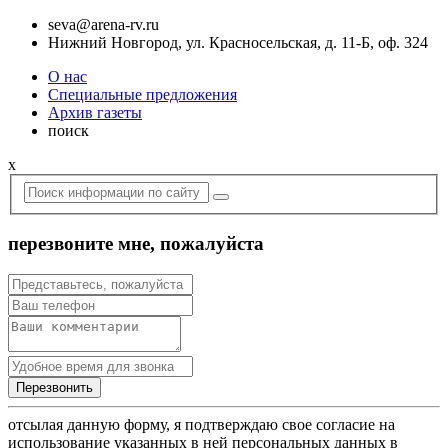
seva@arena-rv.ru
Нижний Новгород, ул. Красносельская, д. 11-Б, оф. 324
О нас
Специальные предложения
Архив газеты
поиск
x
перезвоните мне, пожалуйста
отсылая данную форму, я подтверждаю свое согласие на
использование указанных в ней персональных данных в