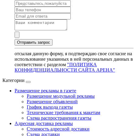
отсылая данную форму, я подтверждаю свое согласие на
использование указанных в ней персональных данных в
соответствии с разделом
"ПОЛИТИКА
КОНФИДЕНЦИАЛЬНОСТИ САЙТА АРЕНА"
Категории
Размещение рекламы в газете
Размещение модульной рекламы
Размещение объявлений
График выхода газеты
Технические требования к макетам
Схема распространения газеты
Адресная доставка рекламы
Стоимость адресной доставки
Схема доставки