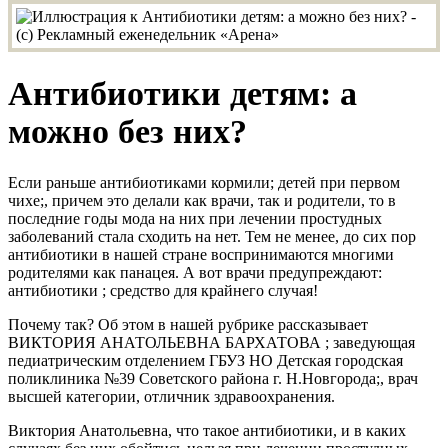
Антибиотики детям: а
можно без них?
Если раньше антибиотиками кормили; детей при первом
чихе;, причем это делали как врачи, так и родители, то в
последние годы мода на них при лечении простудных
заболеваний стала сходить на нет. Тем не менее, до сих пор
антибиотики в нашей стране воспринимаются многими
родителями как панацея. А вот врачи предупреждают:
антибиотики ; средство для крайнего случая!
Почему так? Об этом в нашей рубрике рассказывает
ВИКТОРИЯ АНАТОЛЬЕВНА БАРХАТОВА ; заведующая
педиатрическим отделением ГБУЗ НО Детская городская
поликлиника №39 Советского района г. Н.Новгорода;, врач
высшей категории, отличник здравоохранения.
Виктория Анатольевна, что такое антибиотики, и в каких