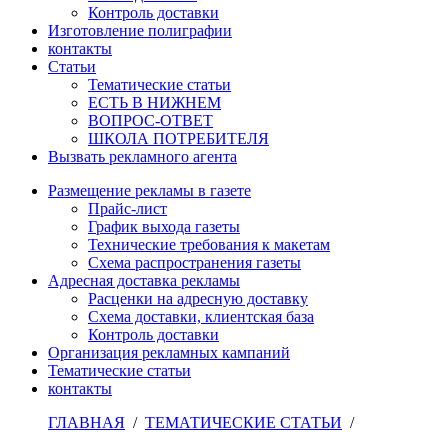
Контроль доставки
Изготовление полиграфии
контакты
Статьи
Тематические статьи
ЕСТЬ В НИЖНЕМ
ВОПРОС-ОТВЕТ
ШКОЛА ПОТРЕБИТЕЛЯ
Вызвать рекламного агента
Размещение рекламы в газете
Прайс-лист
График выхода газеты
Технические требования к макетам
Схема распространения газеты
Адресная доставка рекламы
Расценки на адресную доставку
Схема доставки, клиентская база
Контроль доставки
Организация рекламных кампаний
Тематические статьи
контакты
ГЛАВНАЯ
/
ТЕМАТИЧЕСКИЕ СТАТЬИ
/