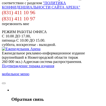
соответствии с разделом
"ПОЛИТИКА
КОНФИДЕНЦИАЛЬНОСТИ САЙТА АРЕНА"
(831) 411 10 96
(831) 411 10 97
перезвонить мне
РЕЖИМ РАБОТЫ ОФИСА
С 10.00 ДО 17.00,
пятница С 10.00 ДО 15.00.
суббота, воскресенье - выходной.
Еженедельное рекламно-информационное издание
(крупнейший в Нижегородской области тираж
260 000 экз.) Адресная система распространения.
Подтверждение тиража издания
мобильное меню
Обратная связь