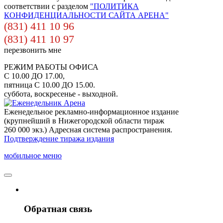
соответствии с разделом
"ПОЛИТИКА
КОНФИДЕНЦИАЛЬНОСТИ САЙТА АРЕНА"
(831) 411 10 96
(831) 411 10 97
перезвонить мне
РЕЖИМ РАБОТЫ ОФИСА
С 10.00 ДО 17.00,
пятница С 10.00 ДО 15.00.
суббота, воскресенье - выходной.
Еженедельное рекламно-информационное издание
(крупнейший в Нижегородской области тираж
260 000 экз.) Адресная система распространения.
Подтверждение тиража издания
мобильное меню
Обратная связь