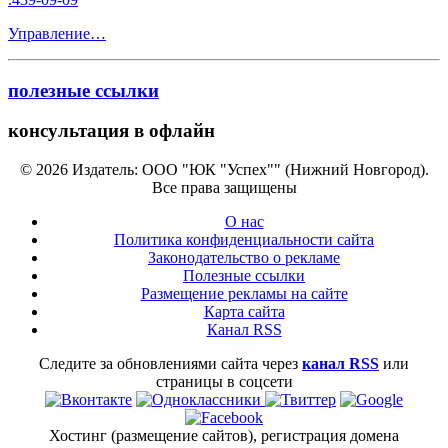
Управление…
полезные ссылки
консультация в офлайн
© 2026 Издатель: ООО "ЮК "Успех"" (Нижний Новгород).
Все права защищены
О нас
Политика конфиденциальности сайта
Законодательство о рекламе
Полезные ссылки
Размещение рекламы на сайте
Карта сайта
Канал RSS
Следите за обновлениями сайта через
канал RSS
или
страницы в соцсети
Хостинг (размещение сайтов), регистрация домена