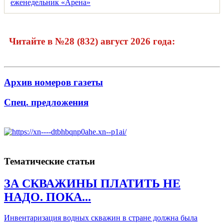
Читайте в №28 (832) август 2026 года:
Архив номеров газеты
Спец. предложения
Тематические статьи
ЗА СКВАЖИНЫ ПЛАТИТЬ НЕ
НАДО. ПОКА...
Инвентаризация водных скважин в стране должна была