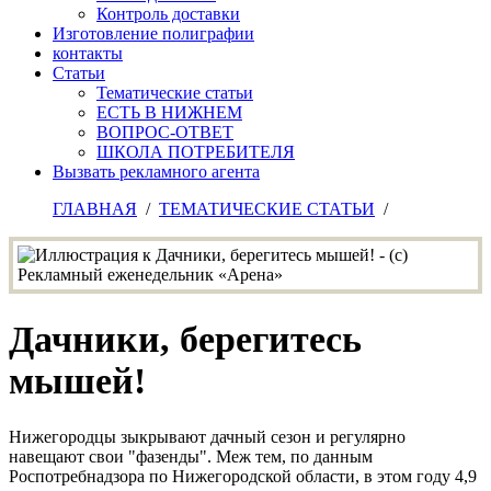
Контроль доставки
Изготовление полиграфии
контакты
Статьи
Тематические статьи
ЕСТЬ В НИЖНЕМ
ВОПРОС-ОТВЕТ
ШКОЛА ПОТРЕБИТЕЛЯ
Вызвать рекламного агента
ГЛАВНАЯ
/
ТЕМАТИЧЕСКИЕ СТАТЬИ
/
Дачники, берегитесь
мышей!
Нижегородцы зыкрывают дачный сезон и регулярно
навещают свои "фазенды". Меж тем, по данным
Роспотребнадзора по Нижегородской области, в этом году 4,9