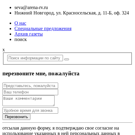
seva@arena-rv.ru
Нижний Новгород, ул. Красносельская, д. 11-Б, оф. 324
О нас
Специальные предложения
Архив газеты
поиск
x
перезвоните мне, пожалуйста
отсылая данную форму, я подтверждаю свое согласие на
использование указанных в ней персональных данных в