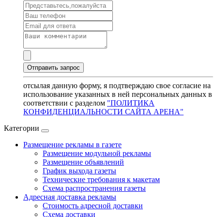
отсылая данную форму, я подтверждаю свое согласие на
использование указанных в ней персональных данных в
соответствии с разделом
"ПОЛИТИКА
КОНФИДЕНЦИАЛЬНОСТИ САЙТА АРЕНА"
Категории
Размещение рекламы в газете
Размещение модульной рекламы
Размещение объявлений
График выхода газеты
Технические требования к макетам
Схема распространения газеты
Адресная доставка рекламы
Стоимость адресной доставки
Схема доставки