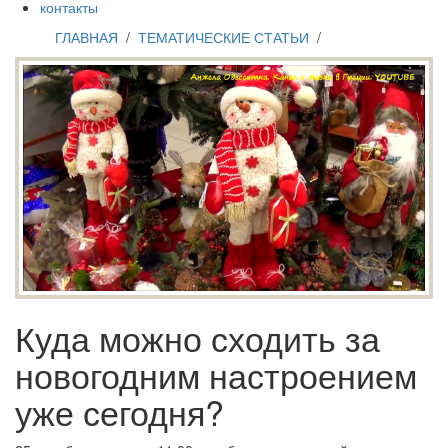
контакты
ГЛАВНАЯ
/
ТЕМАТИЧЕСКИЕ СТАТЬИ
/
Куда можно сходить за
новогодним настроением
уже сегодня?