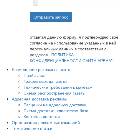
отсылая данную форму, я подтверждаю свое
согласие на использование указанных в ней
персональных данных в соответствии с
разделом
"ПОЛИТИКА
КОНФИДЕНЦИАЛЬНОСТИ САЙТА АРЕНА"
Размещение рекламы в газете
Прайс-лист
График выхода газеты
Технические требования к макетам
Схема распространения газеты
Адресная доставка рекламы
Расценки на адресную доставку
Схема доставки, клиентская база
Контроль доставки
Организация рекламных кампаний
Тематические статьи