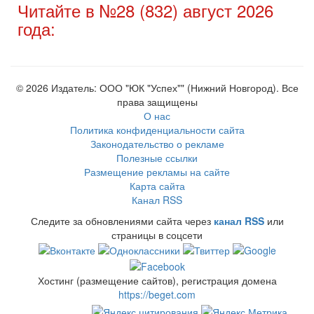
Читайте в №28 (832) август 2026
года:
© 2026 Издатель: ООО "ЮК "Успех"" (Нижний Новгород). Все
права защищены
О нас
Политика конфиденциальности сайта
Законодательство о рекламе
Полезные ссылки
Размещение рекламы на сайте
Карта сайта
Канал RSS
Следите за обновлениями сайта через
канал RSS
или
страницы в соцсети
Хостинг (размещение сайтов), регистрация домена
https://beget.com