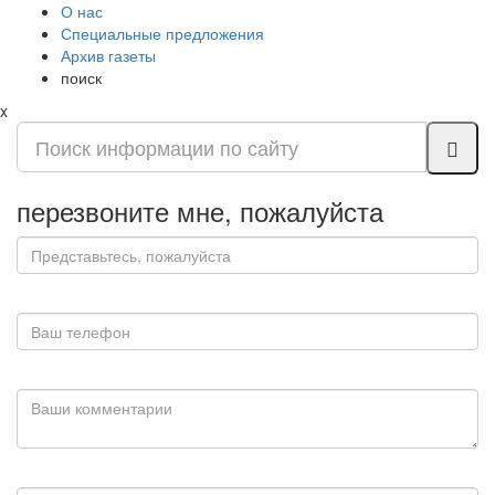
О нас
Специальные предложения
Архив газеты
поиск
x
перезвоните мне, пожалуйста