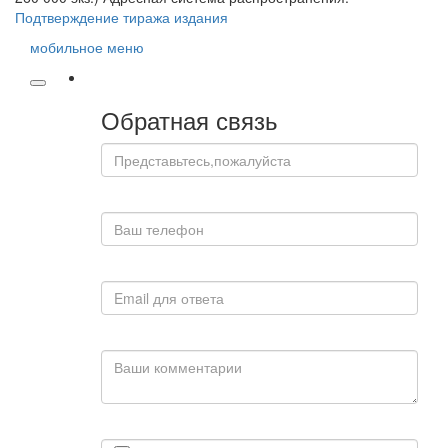
Подтверждение тиража издания
мобильное меню
Обратная связь