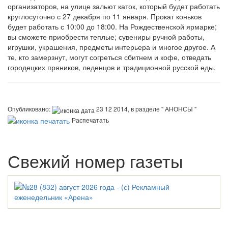
организаторов, на улице зальют каток, который будет работать
круглосуточно с 27 декабря по 11 января. Прокат коньков
будет работать с 10:00 до 18:00. На Рождественской ярмарке;
вы сможете приобрести теплые; сувениры ручной работы,
игрушки, украшения, предметы интерьера и многое другое. А
те, кто замерзнут, могут согреться сбитнем и кофе, отведать
городецких пряников, леденцов и традиционной русской еды.
Опубликовано:
23 12 2014, в разделе " АНОНСЫ "
Распечатать
Свежий номер газеты