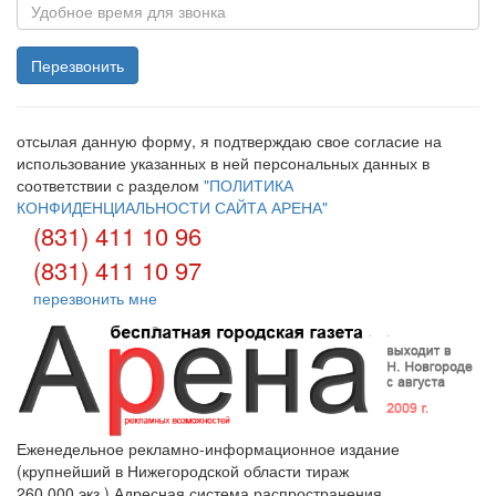
отсылая данную форму, я подтверждаю свое согласие на
использование указанных в ней персональных данных в
соответствии с разделом
"ПОЛИТИКА
КОНФИДЕНЦИАЛЬНОСТИ САЙТА АРЕНА"
(831) 411 10 96
(831) 411 10 97
перезвонить мне
Еженедельное рекламно-информационное издание
(крупнейший в Нижегородской области тираж
260 000 экз.) Адресная система распространения.