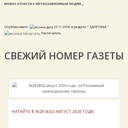
можно отнести к метеозависимым людям.,,
Опубликовано:
25 11 2014, в разделе " ЗДОРОВЬЕ "
Распечатать
СВЕЖИЙ НОМЕР ГАЗЕТЫ
ЧИТАЙТЕ В №28 (832) АВГУСТ 2026 ГОДА: