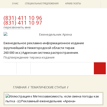
О НАС
СПЕЦИАЛЬНЫЕ ПРЕДЛОЖЕНИЯ
АРХИВ ГАЗЕТЫ
(831) 411 10 96
(831) 411 10 97
x
перезвонить мне
Еженедельное рекламно-информационное издание
(крупнейший в Нижегородской области тираж
260 000 экз.) Адресная система распространения.
Подтверждение тиража издания
ГЛАВНАЯ
/
ТЕМАТИЧЕСКИЕ СТАТЬИ
/