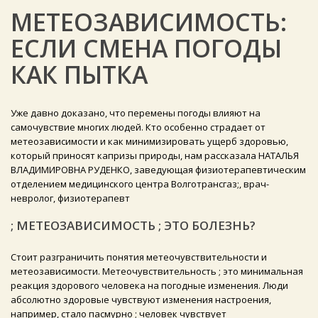
МЕТЕОЗАВИСИМОСТЬ:
ЕСЛИ СМЕНА ПОГОДЫ
КАК ПЫТКА
Уже давно доказано, что перемены погоды влияют на
самочувствие многих людей. Кто особенно страдает от
метеозависимости и как минимизировать ущерб здоровью,
который приносят капризы природы, нам рассказала НАТАЛЬЯ
ВЛАДИМИРОВНА РУДЕНКО, заведующая физиотерапевтическим
отделением медицинского центра Волготрансгаз;, врач-
невролог, физиотерапевт
; МЕТЕОЗАВИСИМОСТЬ ; ЭТО БОЛЕЗНЬ?
Стоит разграничить понятия метеочувствительности и
метеозависимости. Метеочувствительность ; это минимальная
реакция здорового человека на погодные изменения. Люди
абсолютно здоровые чувствуют изменения настроения,
например, стало пасмурно ; человек чувствует