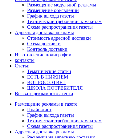
Размещение модульной рекламы
Размещение объявлений
График выхода газеты
Технические требования к макетам
Схема распространения газеты
Адресная доставка рекламы
Стоимость адресной доставки
Схема доставки
Контроль доставки
Изготовление полиграфии
контакты
Статьи
Тематические статьи
ЕСТЬ В НИЖНЕМ
ВОПРОС-ОТВЕТ
ШКОЛА ПОТРЕБИТЕЛЯ
Вызвать рекламного агента
Размещение рекламы в газете
Прайс-лист
График выхода газеты
Технические требования к макетам
Схема распространения газеты
Адресная доставка рекламы
Расценки на адресную доставку