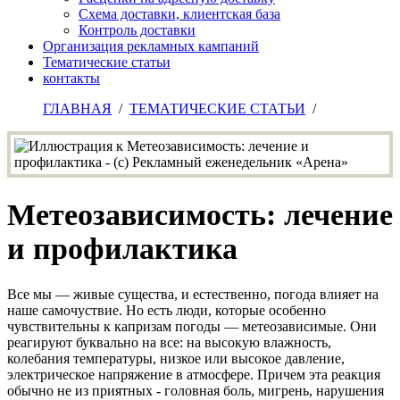
Схема доставки, клиентская база
Контроль доставки
Организация рекламных кампаний
Тематические статьи
контакты
ГЛАВНАЯ
/
ТЕМАТИЧЕСКИЕ СТАТЬИ
/
Метеозависимость: лечение
и профилактика
Все мы — живые существа, и естественно, погода влияет на
наше самочуствие. Но есть люди, которые особенно
чувствительны к капризам погоды — метеозависимые. Они
реагируют буквально на все: на высокую влажность,
колебания температуры, низкое или высокое давление,
электрическое напряжение в атмосфере. Причем эта реакция
обычно не из приятных - головная боль, мигрень, нарушения