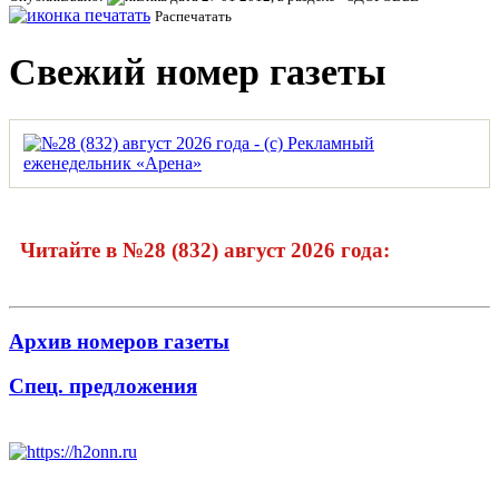
Распечатать
Свежий номер газеты
Читайте в №28 (832) август 2026 года:
Архив номеров газеты
Спец. предложения