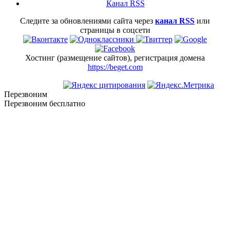
Канал RSS
Следите за обновлениями сайта через
канал RSS
или
страницы в соцсети
Хостинг (размещение сайтов), регистрация домена
https://beget.com
Перезвоним
Перезвоним бесплатно