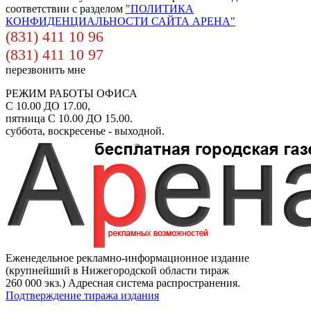
соответствии с разделом
"ПОЛИТИКА
КОНФИДЕНЦИАЛЬНОСТИ САЙТА АРЕНА"
(831) 411 10 96
(831) 411 10 97
перезвонить мне
РЕЖИМ РАБОТЫ ОФИСА
С 10.00 ДО 17.00,
пятница С 10.00 ДО 15.00.
суббота, воскресенье - выходной.
Еженедельное рекламно-информационное издание
(крупнейший в Нижегородской области тираж
260 000 экз.) Адресная система распространения.
Подтверждение тиража издания