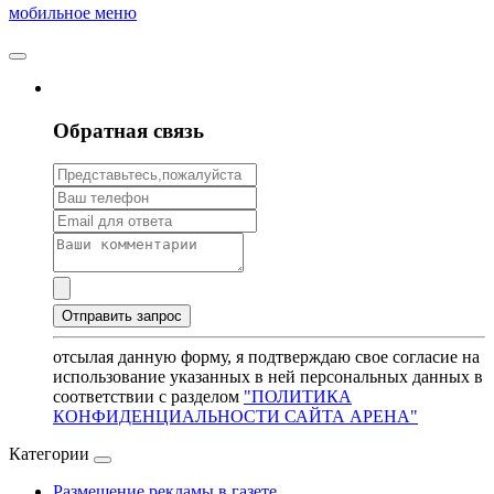
мобильное меню
Обратная связь
отсылая данную форму, я подтверждаю свое согласие на
использование указанных в ней персональных данных в
соответствии с разделом
"ПОЛИТИКА
КОНФИДЕНЦИАЛЬНОСТИ САЙТА АРЕНА"
Категории
Размещение рекламы в газете