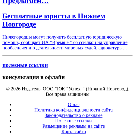
Предлагаем…
Бесплатные юристы в Нижнем
Новгороде
Нижегородцы могут получить бесплатную юридическую
помощь, сообщает ИА "Время Н" со ссылкой на управление
пообеспечению деятельности мировых судей, адвокатуры…
полезные ссылки
консультация в офлайн
© 2026 Издатель: ООО "ЮК "Успех"" (Нижний Новгород).
Все права защищены
О нас
Политика конфиденциальности сайта
Законодательство о рекламе
Полезные ссылки
Размещение рекламы на сайте
Карта сайта