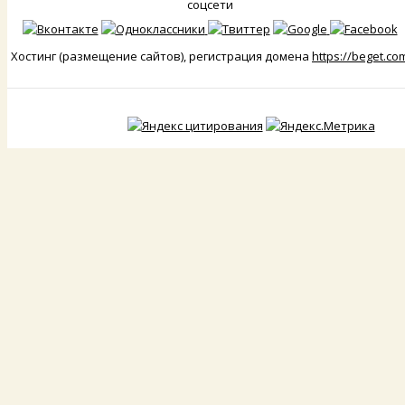
соцсети
Хостинг (размещение сайтов), регистрация домена
https://beget.co