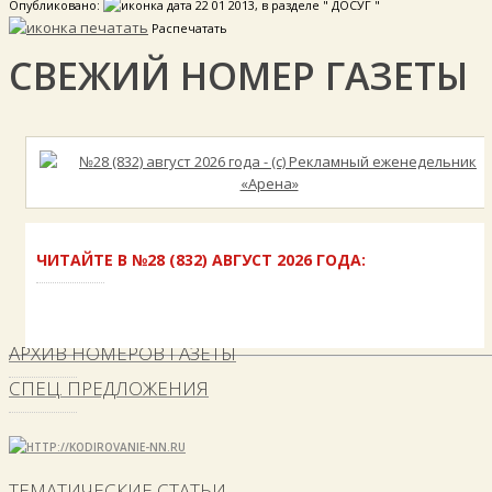
Опубликовано:
22 01 2013, в разделе " ДОСУГ "
Распечатать
СВЕЖИЙ НОМЕР ГАЗЕТЫ
ЧИТАЙТЕ В №28 (832) АВГУСТ 2026 ГОДА:
АРХИВ НОМЕРОВ ГАЗЕТЫ
СПЕЦ. ПРЕДЛОЖЕНИЯ
ТЕМАТИЧЕСКИЕ СТАТЬИ