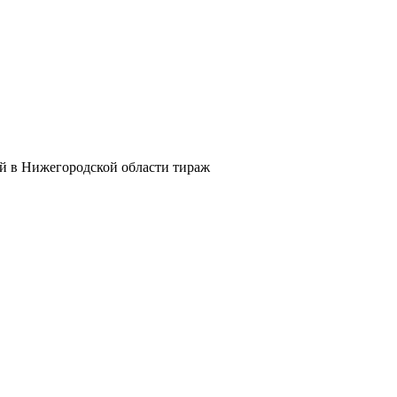
й в Нижегородской области тираж