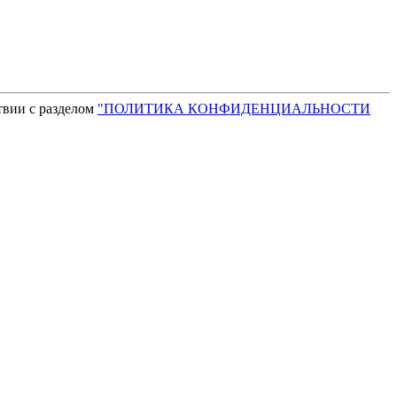
твии с разделом
"ПОЛИТИКА КОНФИДЕНЦИАЛЬНОСТИ