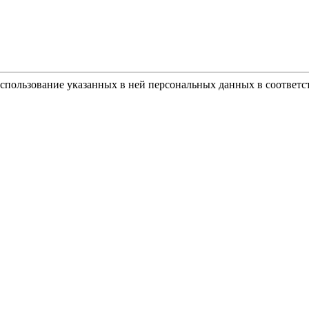
использование указанных в ней персональных данных в соответс