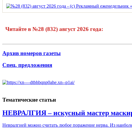
Читайте в №28 (832) август 2026 года:
Архив номеров газеты
Спец. предложения
Тематические статьи
НЕВРАЛГИЯ – искусный мастер маски
Невралгией можно считать любое поражение нерва. Из наиболе