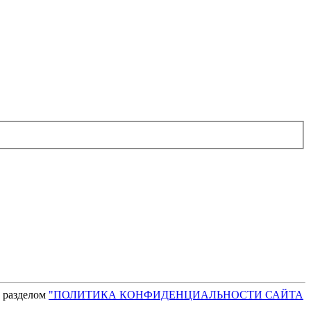
с разделом
"ПОЛИТИКА КОНФИДЕНЦИАЛЬНОСТИ САЙТА