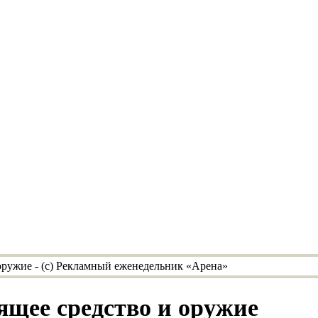
ящее средство и оружие