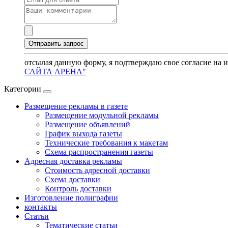
отсылая данную форму, я подтверждаю свое согласие на 
САЙТА АРЕНА"
Категории
Размещение рекламы в газете
Размещение модульной рекламы
Размещение объявлений
График выхода газеты
Технические требования к макетам
Схема распространения газеты
Адресная доставка рекламы
Стоимость адресной доставки
Схема доставки
Контроль доставки
Изготовление полиграфии
контакты
Статьи
Тематические статьи