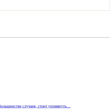
 большинстве случаев, стоит упомянуть…