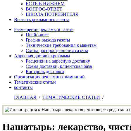
ЕСТЬ В НИЖНЕМ
ВОПРОС-ОТВЕТ
ШКОЛА ПОТРЕБИТЕЛЯ
Вызвать рекламного агента
Размещение рекламы в газете
Прайс-лист
График выхода газеты
Технические требования к макетам
Схема распространения газеты
Адресная доставка рекламы
Расценки на адресную доставку
Схема доставки, клиентская база
Контроль доставки
Организация рекламных кампаний
Тематические статьи
контакты
ГЛАВНАЯ
/
ТЕМАТИЧЕСКИЕ СТАТЬИ
/
Нашатырь: лекарство, чист