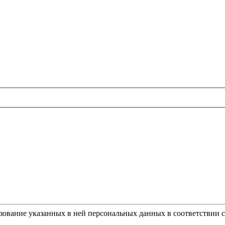
ьзование указанных в ней персональных данных в соответствии 