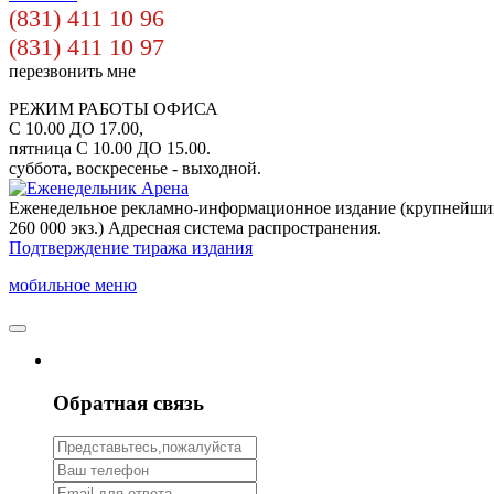
(831) 411 10 96
(831) 411 10 97
перезвонить мне
РЕЖИМ РАБОТЫ ОФИСА
С 10.00 ДО 17.00,
пятница С 10.00 ДО 15.00.
суббота, воскресенье - выходной.
Еженедельное рекламно-информационное издание (крупнейши
260 000 экз.) Адресная система распространения.
Подтверждение тиража издания
мобильное меню
Обратная связь