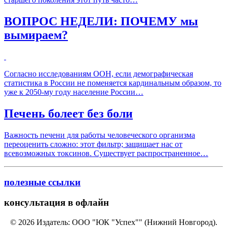
ВОПРОС НЕДЕЛИ: ПОЧЕМУ мы
вымираем?
Согласно исследованиям ООН, если демографическая
статистика в России не поменяется кардинальным образом, то
уже к 2050-му году население России…
Печень болеет без боли
Важность печени для работы человеческого организма
переоценить сложно: этот фильтр; защищает нас от
всевозможных токсинов. Существует распространенное…
полезные ссылки
консультация в офлайн
© 2026 Издатель: ООО "ЮК "Успех"" (Нижний Новгород).