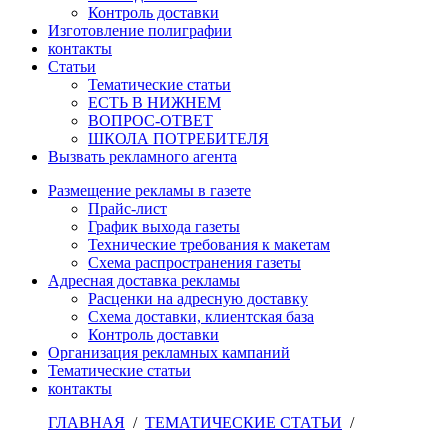
Контроль доставки
Изготовление полиграфии
контакты
Статьи
Тематические статьи
ЕСТЬ В НИЖНЕМ
ВОПРОС-ОТВЕТ
ШКОЛА ПОТРЕБИТЕЛЯ
Вызвать рекламного агента
Размещение рекламы в газете
Прайс-лист
График выхода газеты
Технические требования к макетам
Схема распространения газеты
Адресная доставка рекламы
Расценки на адресную доставку
Схема доставки, клиентская база
Контроль доставки
Организация рекламных кампаний
Тематические статьи
контакты
ГЛАВНАЯ
/
ТЕМАТИЧЕСКИЕ СТАТЬИ
/