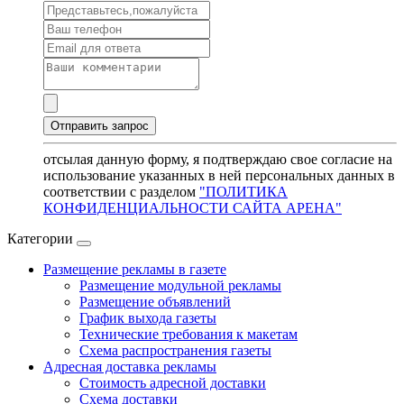
отсылая данную форму, я подтверждаю свое согласие на
использование указанных в ней персональных данных в
соответствии с разделом
"ПОЛИТИКА
КОНФИДЕНЦИАЛЬНОСТИ САЙТА АРЕНА"
Категории
Размещение рекламы в газете
Размещение модульной рекламы
Размещение объявлений
График выхода газеты
Технические требования к макетам
Схема распространения газеты
Адресная доставка рекламы
Стоимость адресной доставки
Схема доставки