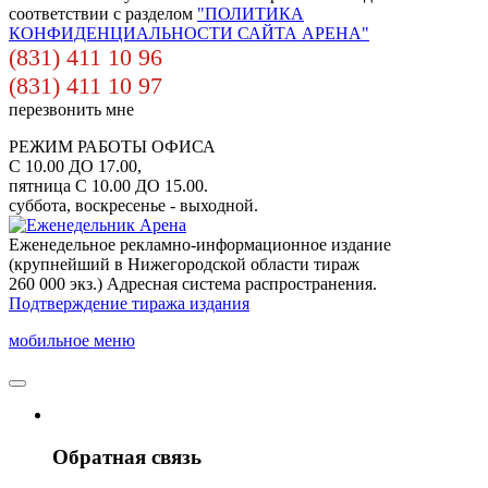
соответствии с разделом
"ПОЛИТИКА
КОНФИДЕНЦИАЛЬНОСТИ САЙТА АРЕНА"
(831) 411 10 96
(831) 411 10 97
перезвонить мне
РЕЖИМ РАБОТЫ ОФИСА
С 10.00 ДО 17.00,
пятница С 10.00 ДО 15.00.
суббота, воскресенье - выходной.
Еженедельное рекламно-информационное издание
(крупнейший в Нижегородской области тираж
260 000 экз.) Адресная система распространения.
Подтверждение тиража издания
мобильное меню
Обратная связь