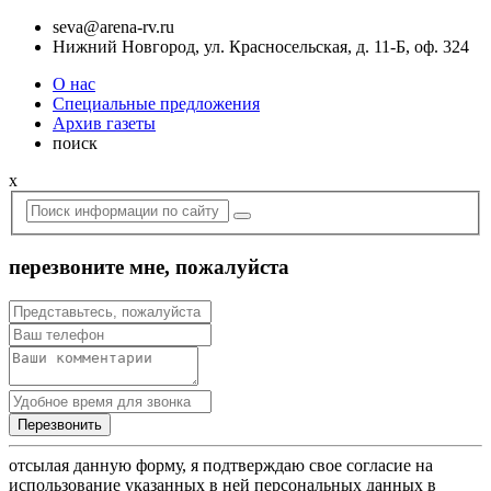
seva@arena-rv.ru
Нижний Новгород, ул. Красносельская, д. 11-Б, оф. 324
О нас
Специальные предложения
Архив газеты
поиск
x
перезвоните мне, пожалуйста
отсылая данную форму, я подтверждаю свое согласие на
использование указанных в ней персональных данных в