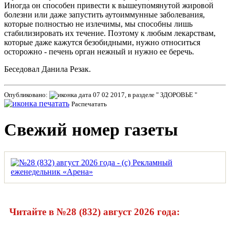
Иногда он способен привести к вышеупомянутой жировой
болезни или даже запустить аутоиммунные заболевания,
которые полностью не излечимы, мы способны лишь
стабилизировать их течение. Поэтому к любым лекарствам,
которые даже кажутся безобидными, нужно относиться
осторожно - печень орган нежный и нужно ее беречь.
Беседовал Данила Резак.
Опубликовано:
07 02 2017, в разделе " ЗДОРОВЬЕ "
Распечатать
Свежий номер газеты
Читайте в №28 (832) август 2026 года: