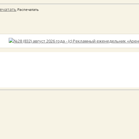
Распечатать