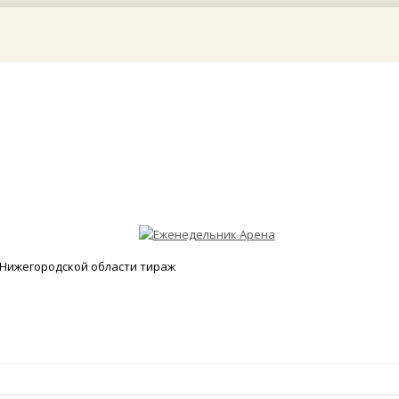
Нижегородской области тираж