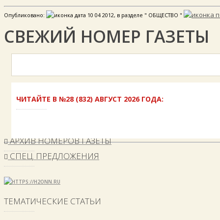
Опубликовано:
10 04 2012, в разделе " ОБЩЕСТВО "
СВЕЖИЙ НОМЕР ГАЗЕТЫ
ЧИТАЙТЕ В №28 (832) АВГУСТ 2026 ГОДА:
АРХИВ НОМЕРОВ ГАЗЕТЫ
СПЕЦ. ПРЕДЛОЖЕНИЯ
ТЕМАТИЧЕСКИЕ СТАТЬИ