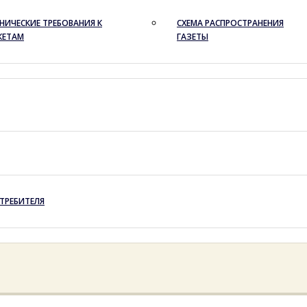
НИЧЕСКИЕ ТРЕБОВАНИЯ К
СХЕМА РАСПРОСТРАНЕНИЯ
КЕТАМ
ГАЗЕТЫ
ТРЕБИТЕЛЯ