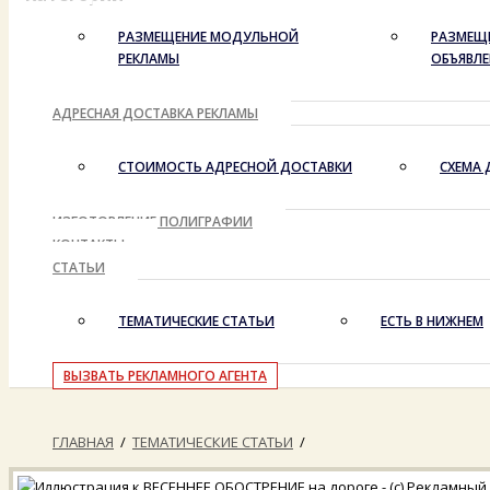
РАЗМЕЩЕНИЕ МОДУЛЬНОЙ
РАЗМЕЩ
РЕКЛАМЫ
ОБЪЯВЛ
АДРЕСНАЯ ДОСТАВКА РЕКЛАМЫ
СТОИМОСТЬ АДРЕСНОЙ ДОСТАВКИ
СХЕМА 
ИЗГОТОВЛЕНИЕ ПОЛИГРАФИИ
КОНТАКТЫ
СТАТЬИ
ТЕМАТИЧЕСКИЕ СТАТЬИ
ЕСТЬ В НИЖНЕМ
ВЫЗВАТЬ РЕКЛАМНОГО АГЕНТА
ГЛАВНАЯ
/
ТЕМАТИЧЕСКИЕ СТАТЬИ
/