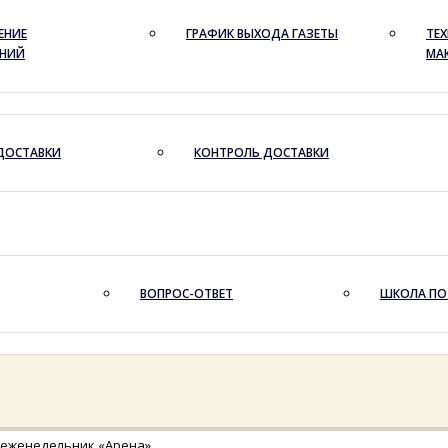
ЕНИЕ
ГРАФИК ВЫХОДА ГАЗЕТЫ
ТЕХ
ЕНИЙ
МА
ДОСТАВКИ
КОНТРОЛЬ ДОСТАВКИ
ВОПРОС-ОТВЕТ
ШКОЛА ПО