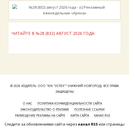
ЧИТАЙТЕ В №28 (832) АВГУСТ 2026 ГОДА:
© 2026 ИЗДАТЕЛЬ: ООО "ЮК "УСПЕХ"" (НИЖНИЙ НОВГОРОД). ВСЕ ПРАВА
ЗАЩИЩЕНЫ
О НАС
ПОЛИТИКА КОНФИДЕНЦИАЛЬНОСТИ САЙТА
ЗАКОНОДАТЕЛЬСТВО О РЕКЛАМЕ
ПОЛЕЗНЫЕ ССЫЛКИ
РАЗМЕЩЕНИЕ РЕКЛАМЫ НА САЙТЕ
КАРТА САЙТА
КАНАЛ RSS
Следите за обновлениями сайта через
канал RSS
или страницы