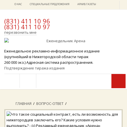
О НАС
СПЕЦИАЛЬНЫЕ ПРЕДЛОЖЕНИЯ
АРХИВ ГАЗЕТЫ
(831) 411 10 96
(831) 411 10 97
x
перезвонить мне
Еженедельное рекламно-информационное издание
(крупнейший в Нижегородской области тираж
260 000 экз.) Адресная система распространения.
Подтверждение тиража издания
ГЛАВНАЯ
/
ВОПРОС-ОТВЕТ
/