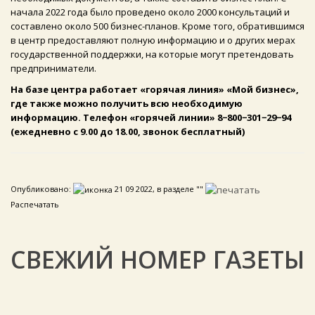
начала 2022 года было проведено около 2000 консультаций и
составлено около 500 бизнес-планов. Кроме того, обратившимся
в центр предоставляют полную информацию и о других мерах
государственной поддержки, на которые могут претендовать
предприниматели.
На базе центра работает «горячая линия» «Мой бизнес»,
где также можно получить всю необходимую
информацию. Телефон «горячей линии» 8−800−301−29−94
(ежедневно с 9.00 до 18.00, звонок бесплатный)
Опубликовано:
21 09 2022, в разделе ""
Распечатать
СВЕЖИЙ НОМЕР ГАЗЕТЫ